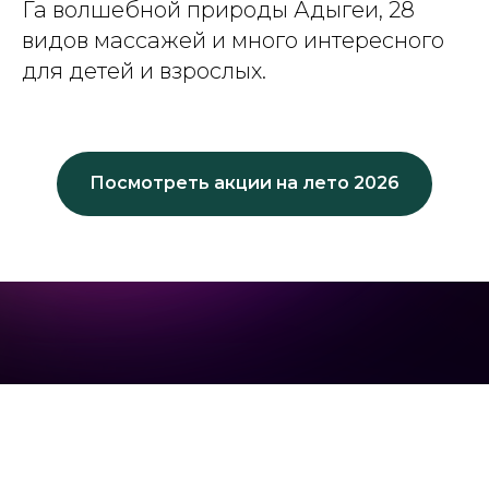
Га волшебной природы Адыгеи, 28
видов массажей и много интересного
для детей и взрослых.
Посмотреть акции на лето 2026