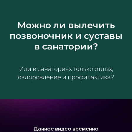
Можно ли вылечить
позвоночник и суставы
в санатории?
Или в санаториях только отдых,
оздоровление и профилактика?