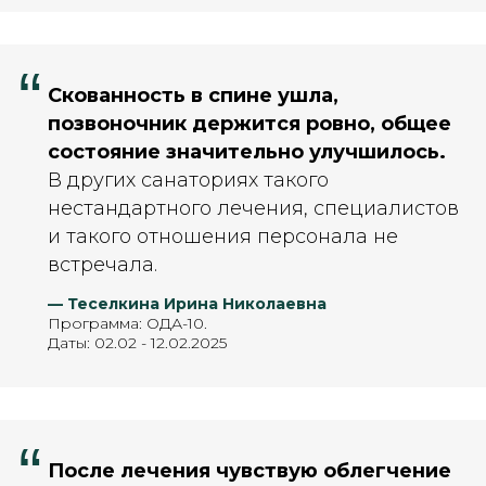
“
Скованность в спине ушла,
позвоночник держится ровно, общее
состояние значительно улучшилось.
В других санаториях такого
нестандартного лечения, специалистов
и такого отношения персонала не
встречала.
— Теселкина Ирина Николаевна
Программа: ОДА-10.
Даты: 02.02 - 12.02.2025
“
После лечения чувствую облегчение