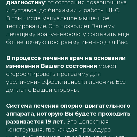
диагностику
: от состояния позвоночника
и суставов, до биохимии и работы ЦНС.
В том числе мануальное мышечное
тестирование. Это позволяет Вашему
лечащему врачу-неврологу составить еще
более точную программу именно для Вас.
В процессе лечения врач на основании
изменений Вашего состояния
может
скорректировать программу для
увеличения эффективности лечения. Без
доплат с Вашей стороны.
Система лечения опорно-двигательного
аппарата, которую Вы будете проходить
развивается 19 лет.
Это целостная
конструкция, где каждая процедура