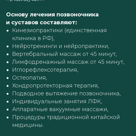
Основу лечения позвоночника
и суставов составляют:
Кинезиопрактики (единственная
клиника в РФ),
Нейротренинги и нейропрактики,
Вертебральный массаж от 45 минут,
Лимфодренажный массаж от 45 минут,
Иглорефлексотерапия,
Остеопатия,
Хондропротекторная терапия,
Подводное вытяжение позвоночника,
Индивидуальные занятия ЛФК,
Аппаратные вакуумные массажи,
Процедуры традиционной китайской
медицины.