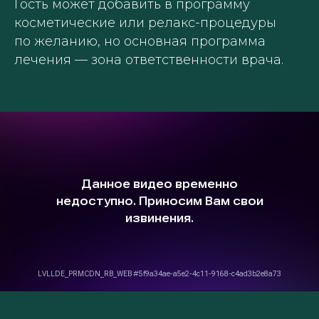
Гость может добавить в программу
косметические или релакс-процедуры
по желанию, но основная программа
лечения — зона ответственности врача.