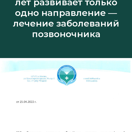
лет развивает только
одно направление —
лечение заболеваний
позвоночника