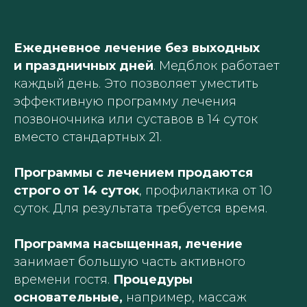
Ежедневное лечение без выходных
и праздничных дней
. Медблок работает
каждый день. Это позволяет уместить
эффективную программу лечения
позвоночника или суставов в 14 суток
вместо стандартных 21.
Программы с лечением продаются
строго от 14 суток
, профилактика от 10
суток. Для результата требуется время.
Программа насыщенная, лечение
занимает большую часть активного
времени гостя.
Процедуры
основательные,
например, массаж