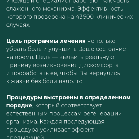
и каждый специалист работают как часть
слаженного механизма. Эффективность
которого проверена на 43 500 клинических
случаях.
Цель программы лечения
не только
убрать боль и улучшить Ваше состояние
на время. Цель — выявить реальную
причину возникновения дискомфорта
и проработать её, чтобы Вы вернулись
к жизни без боли надолго.
Процедуры выстроены в определенном
порядке
, который соответствует
естественным процессам регенерации
организма. Каждая последующая
процедура усиливает эффект
предыдущей.