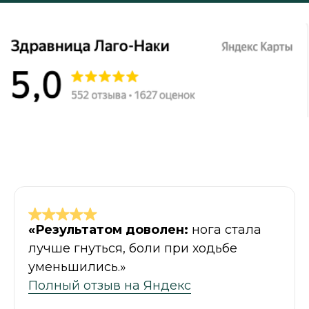
«Результатом доволен:
нога стала
лучше гнуться, боли при ходьбе
уменьшились.»
Полный отзыв на Яндекс