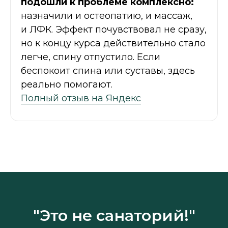
подошли к проблеме комплексно:
назначили и остеопатию, и массаж,
и ЛФК. Эффект почувствовал не сразу,
но к концу курса действительно стало
легче, спину отпустило. Если
беспокоит спина или суставы, здесь
реально помогают.
Полный отзыв на Яндекс
"Это не санаторий!"