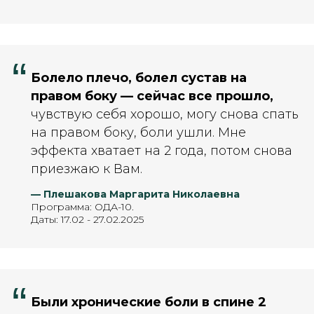
“
Болело плечо, болел сустав на
правом боку — сейчас все прошло,
чувствую себя хорошо, могу снова спать
на правом боку, боли ушли. Мне
эффекта хватает на 2 года, потом снова
приезжаю к Вам.
— Плешакова Маргарита Николаевна
Программа: ОДА-10.
Даты: 17.02 - 27.02.2025
“
Были хронические боли в спине 2