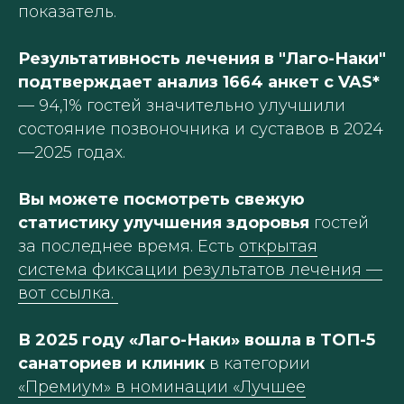
показатель.
Результативность лечения в "Лаго-Наки"
подтверждает анализ 1664 анкет с VAS*
— 94,1% гостей значительно улучшили
состояние позвоночника и суставов в 2024
—2025 годах.
Вы можете посмотреть свежую
статистику улучшения здоровья
гостей
за последнее время. Есть
открытая
система фиксации результатов лечения —
вот ссылка.
В 2025 году «Лаго-Наки» вошла в ТОП-5
санаториев и клиник
в категории
«Премиум» в номинации «Лучшее