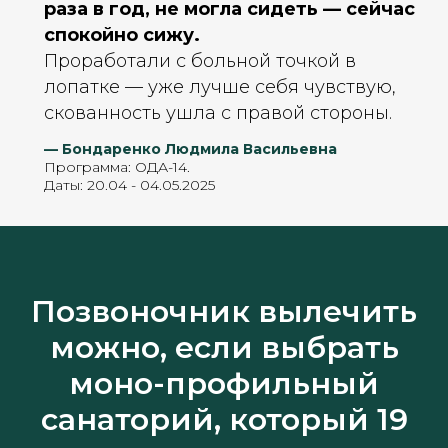
раза в год, не могла сидеть — сейчас
спокойно сижу.
Проработали с больной точкой в
лопатке — уже лучше себя чувствую,
скованность ушла с правой стороны.
— Бондаренко Людмила Васильевна
Программа: ОДА-14.
Даты: 20.04 - 04.05.2025
Позвоночник вылечить
можно, если выбрать
моно-профильный
санаторий, который 19