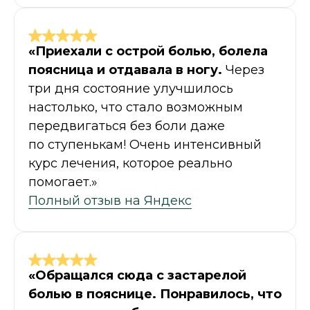
«Приехали с острой болью, болела
поясница и отдавала в ногу.
Через
три дня состояние улучшилось
настолько, что стало возможным
передвигаться без боли даже
по ступенькам! Очень интенсивный
курс лечения, которое реально
помогает.»
Полный отзыв на Яндекс
«Обращался сюда с застарелой
болью в пояснице. Понравилось, что