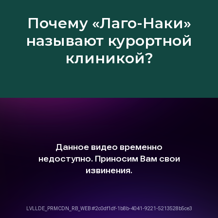
Почему «Лаго-Наки»
называют курортной
клиникой?