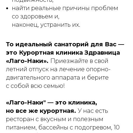
найти реальные причины проблем
со здоровьем и,
наконец, устранить их.
То идеальный санаторий для Вас —
это Курортная клиника Здравница
«Лаго-Наки».
Приезжайте в свой
летний отпуск на лечение опорно-
двигательного аппарата и берите
с собой всю семью!
«Лаго-Наки" — это клиника,
но все же курортная.
У нас есть
ресторан с вкусным и полезным
питанием, бассейны с подогревом, 10