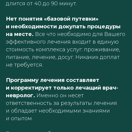
длится от 40 до 90 минут.
Нет понятия «базовой путевки»
и необходимости докупать процедуры
на месте.
Все что необходимо для Вашего
эффективного лечения входит в единую
стоимость комплекса услуг: проживание,
питание, лечение, досуг. Никаких доплат
не требуется.
Программу лечения составляет
и корректирует только лечащий врач-
невролог.
Именно он несет
ответственность за результаты лечения
и обладает необходимыми знаниями
и опытом.