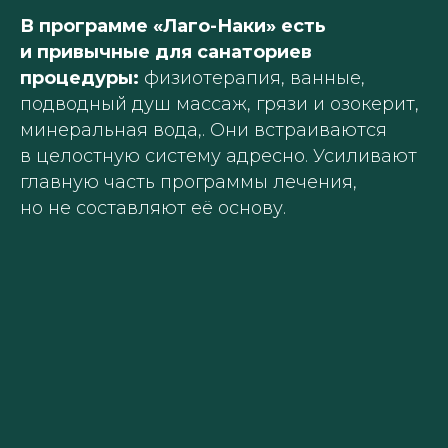
В программе «Лаго-Наки» есть
и привычные для санаториев
процедуры:
физиотерапия, ванные,
подводный душ массаж, грязи и озокерит,
минеральная вода,. Они встраиваются
в целостную систему адресно. Усиливают
главную часть программы лечения,
но не составляют её основу.