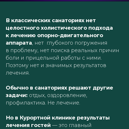
В классических санаториях нет
целостного холистического подхода
к лечению опорно-двигательного
аппарата
, нет глубокого погружения
в проблему, нет поиска реальных причин
боли и прицельной работы с ними.
Поэтому нет и значимых результатов
лечения.
Обычно в санаториях решают другие
задачи:
отдых, оздоровление,
профилактика. Не лечение.
Но в Курортной клинике результаты
лечения гостей
— это главный