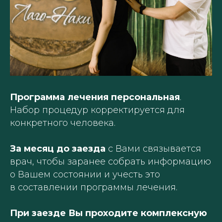
Программа лечения персональная
.
Набор процедур корректируется для
конкретного человека.
За месяц до заезда
с Вами связывается
врач, чтобы заранее собрать информацию
о Вашем состоянии и учесть это
в составлении программы лечения.
При заезде Вы проходите комплексную