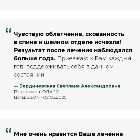
“
Чувствую облегчение, скованность
в спине и шейном отделе исчезла!
Результат после лечения наблюдался
больше года.
Приезжаю к Вам каждый
год, поддерживать себя в данном
состоянии.
— Бердичевская Светлана Александровна
Программа: ОДА-10.
Даты: 23.04 - 02.05.2025
“
Мне очень нравится Ваше лечение