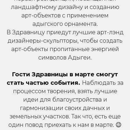
ландшафтному дизайну и созданию
арт-объектов с применением
адыгского орнамента.
В Здравницу приедут лучшие арт-лэнд
дизайнеры-скульпторы, чтобы создать
арт-объекты пропитанные энергией
символов Адыгеи.
Гости Здравницы в марте смогут
стать частью события.
Наблюдать за
процессом творения, взять лучшие
идеи для благоустройства и
гармонизации своих дачных и
земельных участков. Так что, есть еще
один повод приехать к нам в марте. 😉