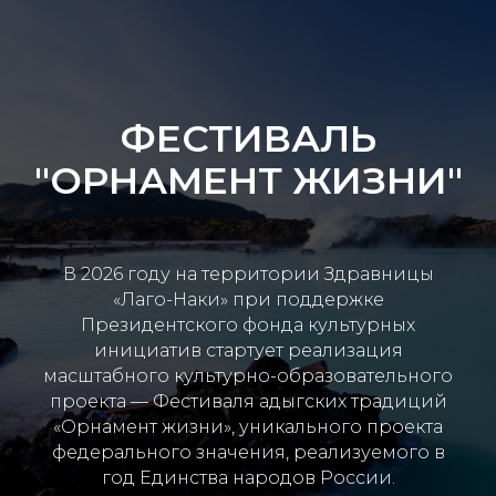
ФЕСТИВАЛЬ
"ОРНАМЕНТ ЖИЗНИ"
В 2026 году на территории Здравницы
«Лаго-Наки» при поддержке
Президентского фонда культурных
инициатив стартует реализация
масштабного культурно-образовательного
проекта — Фестиваля адыгских традиций
«Орнамент жизни», уникального проекта
федерального значения, реализуемого в
год Единства народов России.