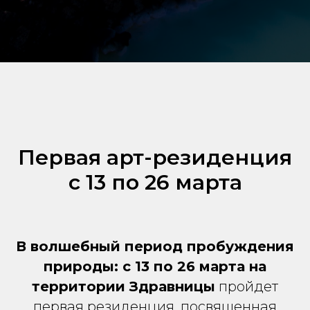
Первая арт-резиденция
с 13 по 26 марта
В волшебный период пробуждения
природы: с 13 по 26 марта на
территории Здравницы
пройдет
первая резиденция, посвященная