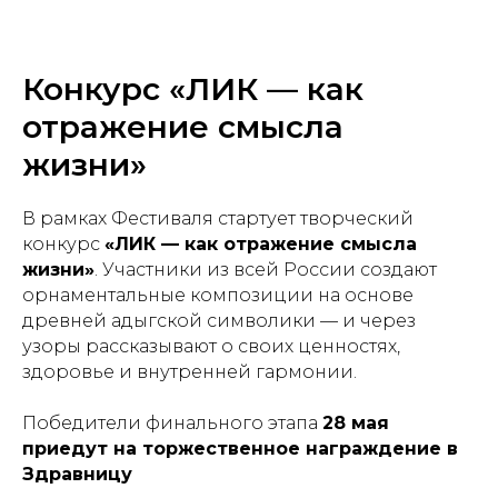
Конкурс «ЛИК — как
отражение смысла
жизни»
В рамках Фестиваля стартует творческий
конкурс
«ЛИК — как отражение смысла
жизни»
. Участники из всей России создают
орнаментальные композиции на основе
древней адыгской символики — и через
узоры рассказывают о своих ценностях,
здоровье и внутренней гармонии.
Победители финального этапа
28 мая
приедут на торжественное награждение в
Здравницу